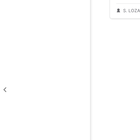
S. LOZ