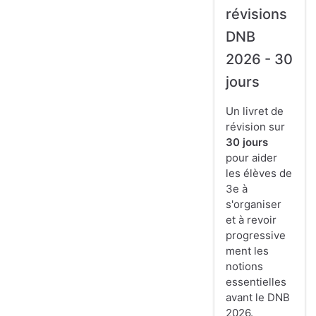
révisions
DNB
2026 - 30
jours
Un livret de
révision sur
30 jours
pour aider
les élèves de
3e à
s'organiser
et à revoir
progressive
ment les
notions
essentielles
avant le DNB
2026.