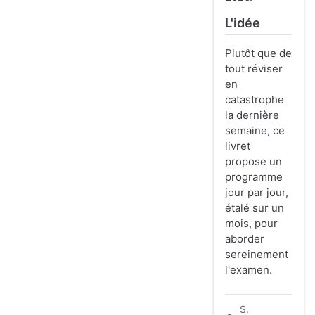
L'idée
Plutôt que de
tout réviser
en
catastrophe
la dernière
semaine, ce
livret
propose un
programme
jour par jour,
étalé sur un
mois, pour
aborder
sereinement
l'examen.
S.