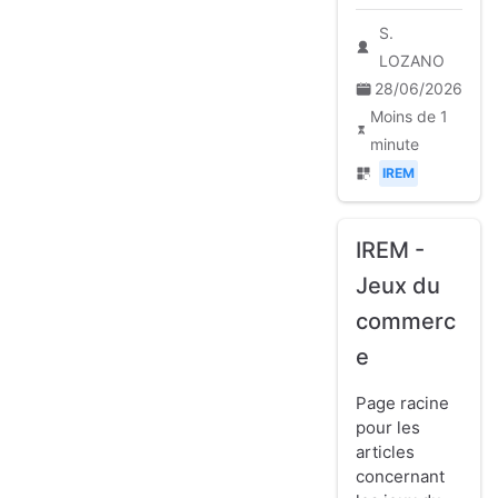
S.
LOZANO
28/06/2026
Moins de 1
minute
IREM
IREM -
Jeux du
commerc
e
Page racine
pour les
articles
concernant