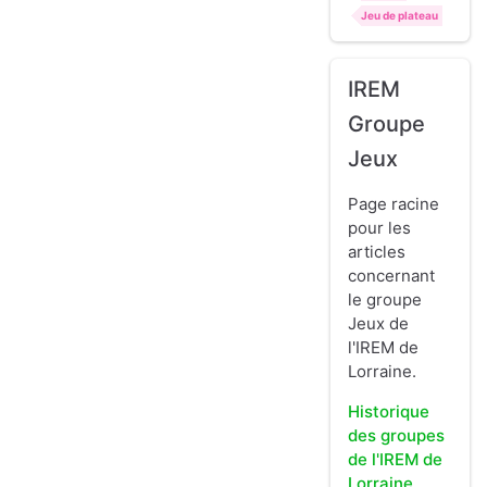
Jeu de plateau
IREM
Groupe
Jeux
Page racine
pour les
articles
concernant
le groupe
Jeux de
l'IREM de
Lorraine.
Historique
des groupes
de l'IREM de
Lorraine