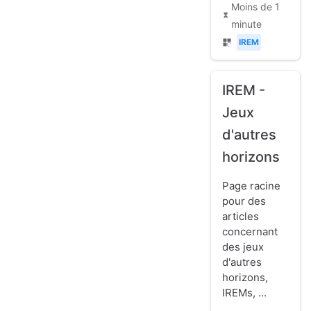
Moins de 1
minute
IREM
IREM -
Jeux
d'autres
horizons
Page racine
pour des
articles
concernant
des jeux
d'autres
horizons,
IREMs, ...