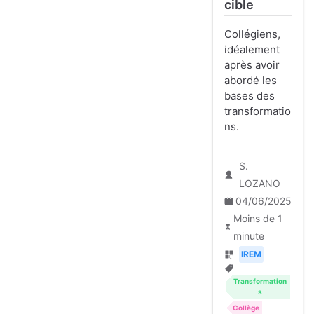
cible
Collégiens,
idéalement
après avoir
abordé les
bases des
transformatio
ns.
S.
LOZANO
04/06/2025
Moins de 1
minute
IREM
Transformation
s
Collège