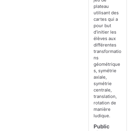
plateau
utilisant des
cartes qui a
pour but
d’initier les
élèves aux
différentes
transformatio
ns
géométrique
s, symétrie
axiale,
symétrie
centrale,
translation,
rotation de
manière
ludique.
Public