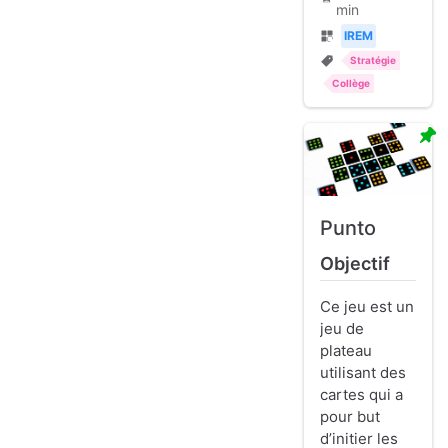
min
IREM
Stratégie
Collège
Punto
Objectif
Ce jeu est un
jeu de
plateau
utilisant des
cartes qui a
pour but
d’initier les