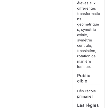
élèves aux
différentes
transformatio
ns
géométrique
s, symétrie
axiale,
symétrie
centrale,
translation,
rotation de
manière
ludique.
Public
cible
Dès l'école
primaire !
Les règles