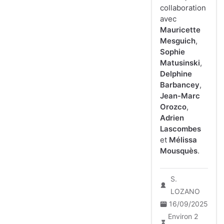
collaboration
avec
Mauricette
Mesguich
,
Sophie
Matusinski
,
Delphine
Barbancey
,
Jean-Marc
Orozco
,
Adrien
Lascombes
et
Mélissa
Mousquès
.
S.
LOZANO
16/09/2025
Environ 2