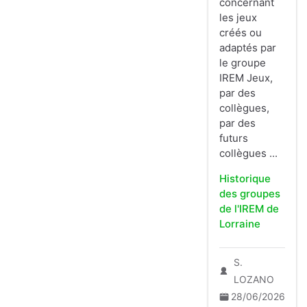
concernant
les jeux
créés ou
adaptés par
le groupe
IREM Jeux,
par des
collègues,
par des
futurs
collègues ...
Historique
des groupes
de l'IREM de
Lorraine
S.
LOZANO
28/06/2026