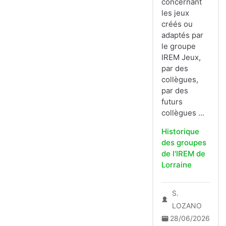
concernant
les jeux
créés ou
adaptés par
le groupe
IREM Jeux,
par des
collègues,
par des
futurs
collègues ...
Historique
des groupes
de l'IREM de
Lorraine
S.
LOZANO
28/06/2026