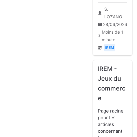
S.
LOZANO
28/06/2026
Moins de 1
minute
IREM
IREM -
Jeux du
commerc
e
Page racine
pour les
articles
concernant