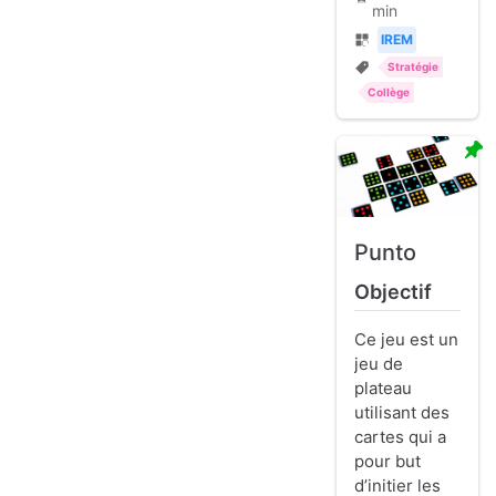
min
IREM
Stratégie
Collège
Punto
Objectif
Ce jeu est un
jeu de
plateau
utilisant des
cartes qui a
pour but
d’initier les