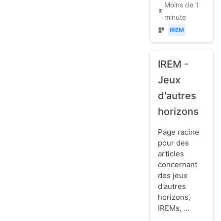
Moins de 1
minute
IREM
IREM -
Jeux
d'autres
horizons
Page racine
pour des
articles
concernant
des jeux
d'autres
horizons,
IREMs, ...