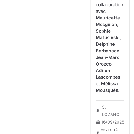
collaboration
avec
Mauricette
Mesguich
,
Sophie
Matusinski
,
Delphine
Barbancey
,
Jean-Marc
Orozco
,
Adrien
Lascombes
et
Mélissa
Mousquès
.
S.
LOZANO
16/09/2025
Environ 2