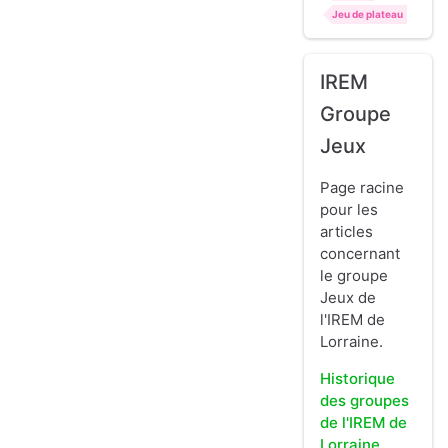
Jeu de plateau
IREM
Groupe
Jeux
Page racine
pour les
articles
concernant
le groupe
Jeux de
l'IREM de
Lorraine.
Historique
des groupes
de l'IREM de
Lorraine