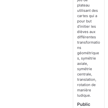
plateau
utilisant des
cartes qui a
pour but
d’initier les
élèves aux
différentes
transformatio
ns
géométrique
s, symétrie
axiale,
symétrie
centrale,
translation,
rotation de
manière
ludique.
Public