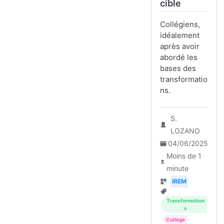
cible
Collégiens,
idéalement
après avoir
abordé les
bases des
transformatio
ns.
S.
LOZANO
04/06/2025
Moins de 1
minute
IREM
Transformation
s
Collège