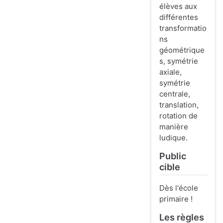
élèves aux
différentes
transformatio
ns
géométrique
s, symétrie
axiale,
symétrie
centrale,
translation,
rotation de
manière
ludique.
Public
cible
Dès l'école
primaire !
Les règles